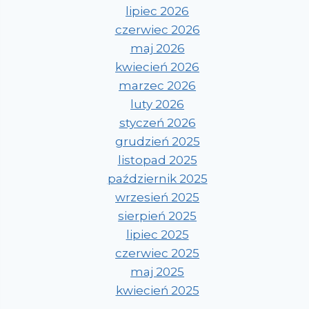
lipiec 2026
czerwiec 2026
maj 2026
kwiecień 2026
marzec 2026
luty 2026
styczeń 2026
grudzień 2025
listopad 2025
październik 2025
wrzesień 2025
sierpień 2025
lipiec 2025
czerwiec 2025
maj 2025
kwiecień 2025