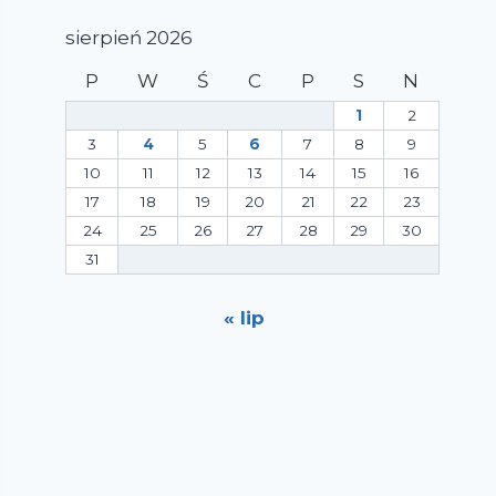
sierpień 2026
P
W
Ś
C
P
S
N
1
2
3
4
5
6
7
8
9
10
11
12
13
14
15
16
17
18
19
20
21
22
23
24
25
26
27
28
29
30
31
« lip