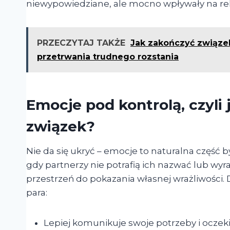
niewypowiedziane, ale mocno wpływały na rel
PRZECZYTAJ TAKŻE
Jak zakończyć związe
przetrwania trudnego rozstania
Emocje pod kontrolą, czyli
związek?
Nie da się ukryć – emocje to naturalna część 
gdy partnerzy nie potrafią ich nazwać lub wyra
przestrzeń do pokazania własnej wrażliwości
para:
Lepiej komunikuje swoje potrzeby i oczek