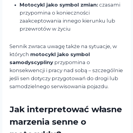
Motocykl jako symbol zmian:
czasami
przypomina o konieczności
zaakceptowania innego kierunku lub
przewrotów w życiu
Sennik zwraca uwagę także na sytuacje, w
których
motocykl jako symbol
samodyscypliny
przypomina o
konsekwencji i pracy nad sobą – szczególnie
jeśli sen dotyczy przygotowań do drogi lub
samodzielnego serwisowania pojazdu.
Jak interpretować własne
marzenia senne o