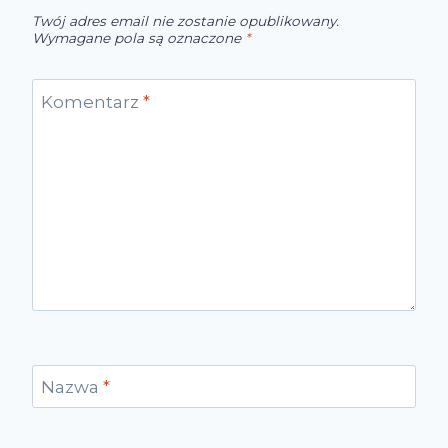
Twój adres email nie zostanie opublikowany.
Wymagane pola są oznaczone
*
Komentarz
*
Nazwa
*