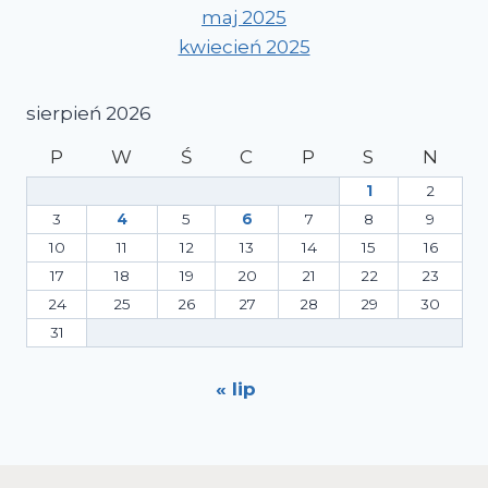
maj 2025
kwiecień 2025
sierpień 2026
P
W
Ś
C
P
S
N
1
2
3
4
5
6
7
8
9
10
11
12
13
14
15
16
17
18
19
20
21
22
23
24
25
26
27
28
29
30
31
« lip