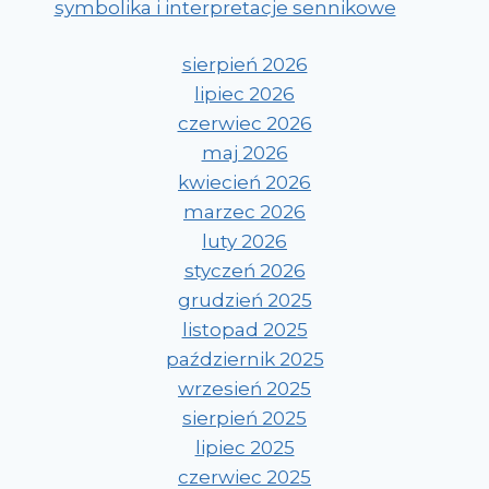
symbolika i interpretacje sennikowe
sierpień 2026
lipiec 2026
czerwiec 2026
maj 2026
kwiecień 2026
marzec 2026
luty 2026
styczeń 2026
grudzień 2025
listopad 2025
październik 2025
wrzesień 2025
sierpień 2025
lipiec 2025
czerwiec 2025