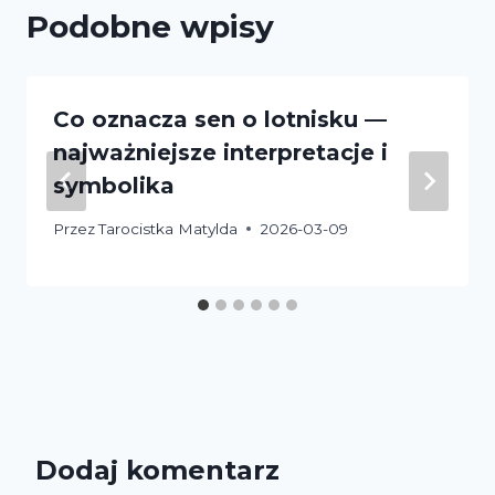
Podobne wpisy
Co oznacza sen o lotnisku —
najważniejsze interpretacje i
symbolika
Przez
Tarocistka Matylda
2026-03-09
Dodaj komentarz