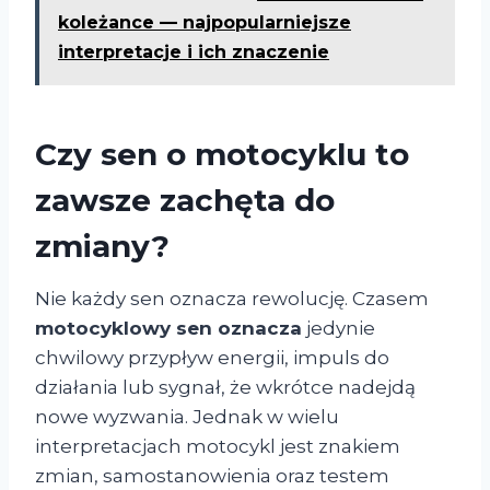
koleżance — najpopularniejsze
interpretacje i ich znaczenie
Czy sen o motocyklu to
zawsze zachęta do
zmiany?
Nie każdy sen oznacza rewolucję. Czasem
motocyklowy sen oznacza
jedynie
chwilowy przypływ energii, impuls do
działania lub sygnał, że wkrótce nadejdą
nowe wyzwania. Jednak w wielu
interpretacjach motocykl jest znakiem
zmian, samostanowienia oraz testem