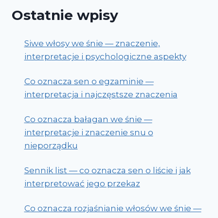
Ostatnie wpisy
Siwe włosy we śnie — znaczenie,
interpretacje i psychologiczne aspekty
Co oznacza sen o egzaminie —
interpretacja i najczęstsze znaczenia
Co oznacza bałagan we śnie —
interpretacje i znaczenie snu o
nieporządku
Sennik list — co oznacza sen o liście i jak
interpretować jego przekaz
Co oznacza rozjaśnianie włosów we śnie —