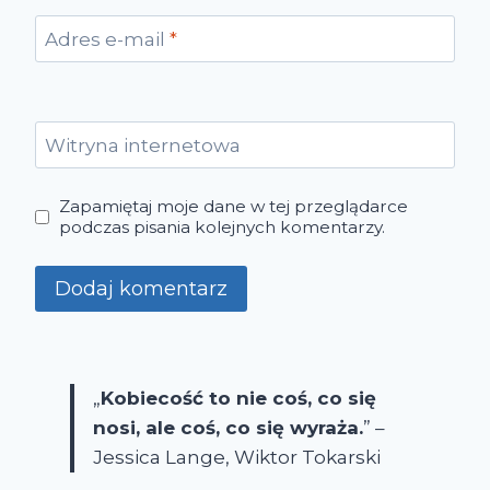
Adres e-mail
*
Witryna internetowa
Zapamiętaj moje dane w tej przeglądarce
podczas pisania kolejnych komentarzy.
„
Kobiecość to nie coś, co się
nosi, ale coś, co się wyraża.
” –
Jessica Lange, Wiktor Tokarski