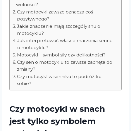
wolności?
Czy motocykl zawsze oznacza coś
pozytywnego?
Jakie znaczenie mają szczegóły snu o
motocyklu?
Jak interpretować własne marzenia senne
o motocyklu?
Motocykl – symbol siły czy delikatności?
Czy sen o motocyklu to zawsze zachęta do
zmiany?
Czy motocykl w senniku to podróż ku
sobie?
Czy motocykl w snach
jest tylko symbolem