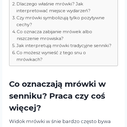
Dlaczego właśnie mrówki? Jak
interpretować miejsce wydarzeń?
Czy mrówki symbolizują tylko pozytywne
cechy?
Co oznacza zabijanie mrówek albo
niszczenie mrowiska?
Jak interpretują mrówki tradycyjne senniki?
Co możesz wynieść z tego snu o
mrówkach?
Co oznaczają mrówki w
senniku? Praca czy coś
więcej?
Widok mrówki w śnie bardzo często bywa