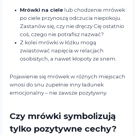
Mrówki na ciele
lub chodzenie mrówek
po ciele przynoszą odczucia niepokoju.
Zastanów się, czy nie dręczy Cię ostatnio
coś, czego nie potrafisz nazwać?
Z kolei mrówki w łóżku mogą
zwiastować napięcia w relacjach
osobistych, a nawet kłopoty ze snem.
Pojawienie się mrówek w różnych miejscach
wnosi do snu zupełnie inny ładunek
emocjonalny – nie zawsze pozytywny.
Czy mrówki symbolizują
tylko pozytywne cechy?