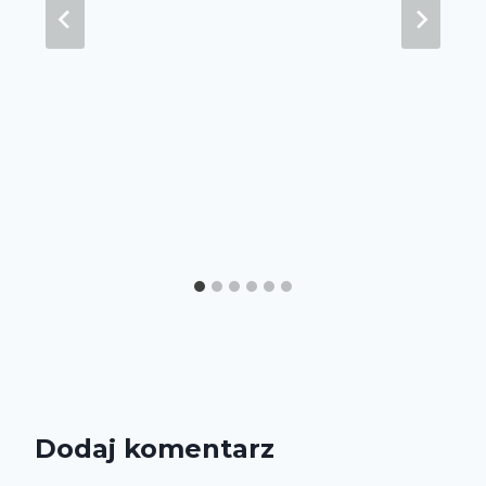
Dodaj komentarz