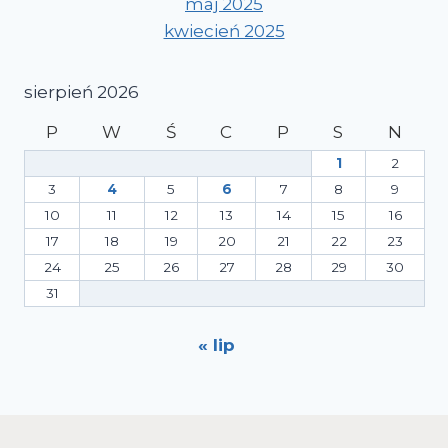
maj 2025
kwiecień 2025
sierpień 2026
P
W
Ś
C
P
S
N
1
2
3
4
5
6
7
8
9
10
11
12
13
14
15
16
17
18
19
20
21
22
23
24
25
26
27
28
29
30
31
« lip