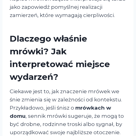
jako zapowiedź pomyślnej realizacji
zamierzeń, które wymagają cierpliwości.
Dlaczego właśnie
mrówki? Jak
interpretować miejsce
wydarzeń?
Ciekawe jest to, jak znaczenie mrówek we
śnie zmienia się w zależności od kontekstu.
Przykładowo, jeśli śnisz o
mrówkach w
domu
, sennik mrówki sugeruje, że mogą to
być drobne, rodzinne troski albo sygnał, by
uporządkować swoje najbliższe otoczenie.