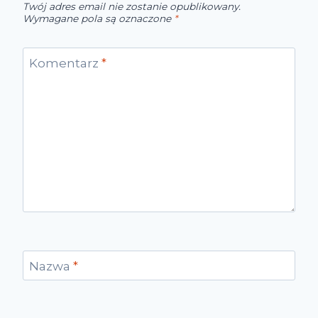
Twój adres email nie zostanie opublikowany.
Wymagane pola są oznaczone
*
Komentarz
*
Nazwa
*