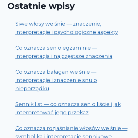
Ostatnie wpisy
Siwe włosy we śnie — znaczenie,
interpretacje i psychologiczne aspekty
Co oznacza sen o egzaminie —
interpretacja i najczęstsze znaczenia
Co oznacza bałagan we śnie —
interpretacje i znaczenie snu o
nieporządku
Sennik list — co oznacza sen o liście i jak
interpretować jego przekaz
Co oznacza rozjaśnianie włosów we śnie —
symbolika i interpretacje sennikowe