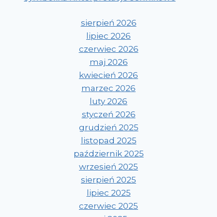
sierpień 2026
lipiec 2026
czerwiec 2026
maj 2026
kwiecień 2026
marzec 2026
luty 2026
styczeń 2026
grudzień 2025
listopad 2025
październik 2025
wrzesień 2025
sierpień 2025
lipiec 2025
czerwiec 2025