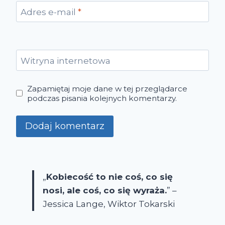
Adres e-mail
*
Witryna internetowa
Zapamiętaj moje dane w tej przeglądarce
podczas pisania kolejnych komentarzy.
„
Kobiecość to nie coś, co się
nosi, ale coś, co się wyraża.
” –
Jessica Lange, Wiktor Tokarski