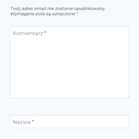
Twój adres email nie zostanie opublikowany.
Wymagane pola są oznaczone
*
Komentarz
*
Nazwa
*