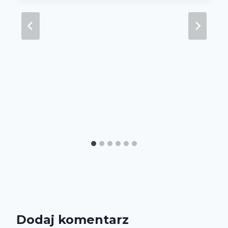
Dodaj komentarz