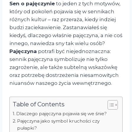
Sen o pajęczynie
to jeden z tych motywów,
który od pokoleń pojawia się w sennikach
różnych kultur – raz przeraża, kiedy indziej
budzi zaciekawienie. Zastanawiałeś się
kiedyś, dlaczego właśnie pajęczyna, a nie coś
innego, nawiedza sny tak wielu osób?
Pajęczyna
potrafi być niejednoznaczna:
sennik pajęczyna symbolizuje nie tylko
zagrożenie, ale także subtelną wskazówkę
oraz potrzebę dostrzeżenia niesamowitych
niuansów naszego życia wewnętrznego.
Table of Contents
Dlaczego pajęczyna pojawia się we śnie?
Pajęczyna jako symbol kruchości czy
pułapki?