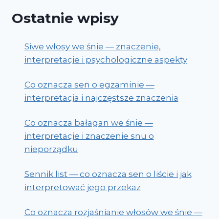
Ostatnie wpisy
Siwe włosy we śnie — znaczenie,
interpretacje i psychologiczne aspekty
Co oznacza sen o egzaminie —
interpretacja i najczęstsze znaczenia
Co oznacza bałagan we śnie —
interpretacje i znaczenie snu o
nieporządku
Sennik list — co oznacza sen o liście i jak
interpretować jego przekaz
Co oznacza rozjaśnianie włosów we śnie —