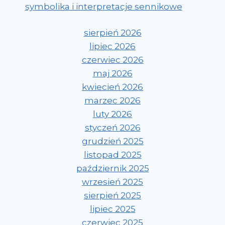
symbolika i interpretacje sennikowe
sierpień 2026
lipiec 2026
czerwiec 2026
maj 2026
kwiecień 2026
marzec 2026
luty 2026
styczeń 2026
grudzień 2025
listopad 2025
październik 2025
wrzesień 2025
sierpień 2025
lipiec 2025
czerwiec 2025