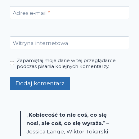
Adres e-mail
*
Witryna internetowa
Zapamiętaj moje dane w tej przeglądarce
podczas pisania kolejnych komentarzy.
„
Kobiecość to nie coś, co się
nosi, ale coś, co się wyraża.
” –
Jessica Lange, Wiktor Tokarski