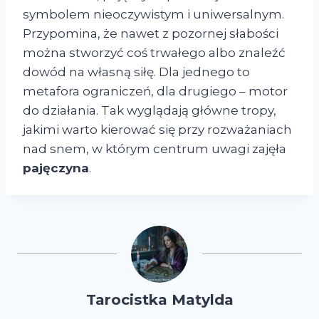
symbolem nieoczywistym i uniwersalnym.
Przypomina, że nawet z pozornej słabości
można stworzyć coś trwałego albo znaleźć
dowód na własną siłę. Dla jednego to
metafora ograniczeń, dla drugiego – motor
do działania. Tak wyglądają główne tropy,
jakimi warto kierować się przy rozważaniach
nad snem, w którym centrum uwagi zajęła
pajęczyna
.
Tarocistka Matylda