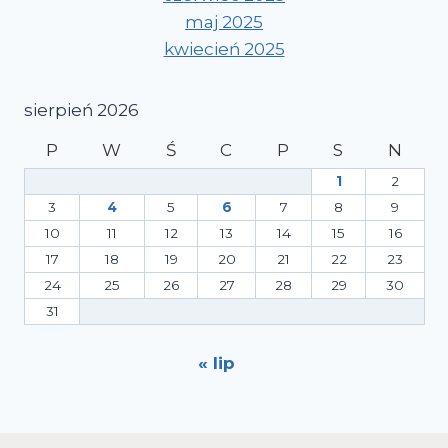
maj 2025
kwiecień 2025
sierpień 2026
P
W
Ś
C
P
S
N
1
2
3
4
5
6
7
8
9
10
11
12
13
14
15
16
17
18
19
20
21
22
23
24
25
26
27
28
29
30
31
« lip