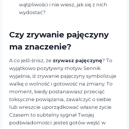
wątpliwości i nie wiesz, jak się z nich
wydostać?
Czy zrywanie pajęczyny
ma znaczenie?
A co jeśli śnisz, że
zrywasz pajęczynę
? To
wyjątkowo pozytywny motyw. Sennik
wyjaśnia, iż zrywanie pajęczyny symbolizuje
walkę o wolność i gotowość na zmiany. To
moment, kiedy postanawiasz przeciąć
toksyczne powiązania, zawalczyć o siebie
lub wreszcie uporządkować własne życie.
Czasem to subtelny sygnał Twojej
podświadomości: jesteś gotów wejść w