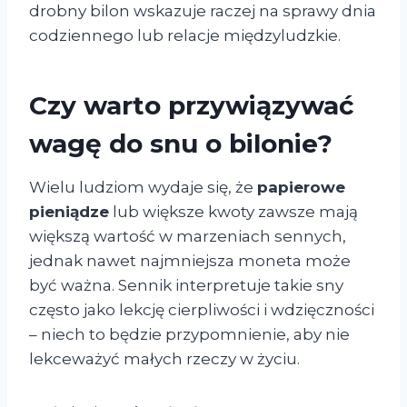
drobny bilon wskazuje raczej na sprawy dnia
codziennego lub relacje międzyludzkie.
Czy warto przywiązywać
wagę do snu o bilonie?
Wielu ludziom wydaje się, że
papierowe
pieniądze
lub większe kwoty zawsze mają
większą wartość w marzeniach sennych,
jednak nawet najmniejsza moneta może
być ważna. Sennik interpretuje takie sny
często jako lekcję cierpliwości i wdzięczności
– niech to będzie przypomnienie, aby nie
lekceważyć małych rzeczy w życiu.