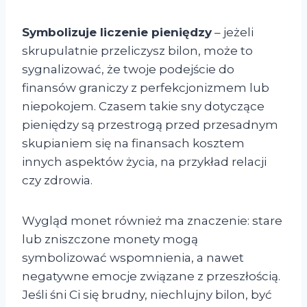
Symbolizuje liczenie pieniędzy
– jeżeli
skrupulatnie przeliczysz bilon, może to
sygnalizować, że twoje podejście do
finansów graniczy z perfekcjonizmem lub
niepokojem. Czasem takie sny dotyczące
pieniędzy są przestrogą przed przesadnym
skupianiem się na finansach kosztem
innych aspektów życia, na przykład relacji
czy zdrowia.
Wygląd monet również ma znaczenie: stare
lub zniszczone monety mogą
symbolizować wspomnienia, a nawet
negatywne emocje związane z przeszłością.
Jeśli śni Ci się brudny, niechlujny bilon, być