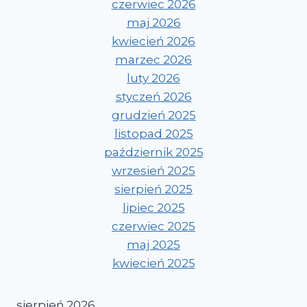
czerwiec 2026
maj 2026
kwiecień 2026
marzec 2026
luty 2026
styczeń 2026
grudzień 2025
listopad 2025
październik 2025
wrzesień 2025
sierpień 2025
lipiec 2025
czerwiec 2025
maj 2025
kwiecień 2025
sierpień 2026