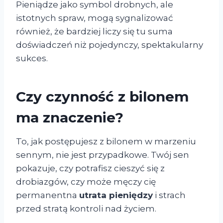
Pieniądze jako symbol drobnych, ale
istotnych spraw, mogą sygnalizować
również, że bardziej liczy się tu suma
doświadczeń niż pojedynczy, spektakularny
sukces.
Czy czynność z bilonem
ma znaczenie?
To, jak postępujesz z bilonem w marzeniu
sennym, nie jest przypadkowe. Twój sen
pokazuje, czy potrafisz cieszyć się z
drobiazgów, czy może męczy cię
permanentna
utrata pieniędzy
i strach
przed stratą kontroli nad życiem.