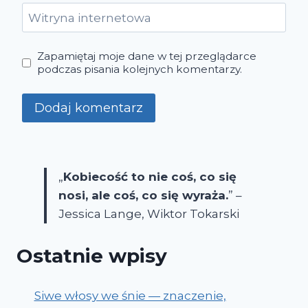
Witryna internetowa
Zapamiętaj moje dane w tej przeglądarce
podczas pisania kolejnych komentarzy.
„
Kobiecość to nie coś, co się
nosi, ale coś, co się wyraża.
” –
Jessica Lange, Wiktor Tokarski
Ostatnie wpisy
Siwe włosy we śnie — znaczenie,