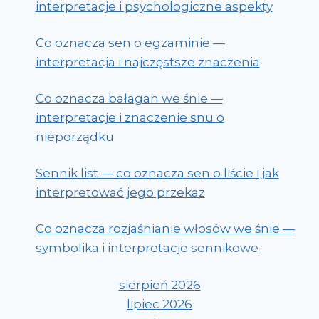
interpretacje i psychologiczne aspekty
Co oznacza sen o egzaminie —
interpretacja i najczęstsze znaczenia
Co oznacza bałagan we śnie —
interpretacje i znaczenie snu o
nieporządku
Sennik list — co oznacza sen o liście i jak
interpretować jego przekaz
Co oznacza rozjaśnianie włosów we śnie —
symbolika i interpretacje sennikowe
sierpień 2026
lipiec 2026