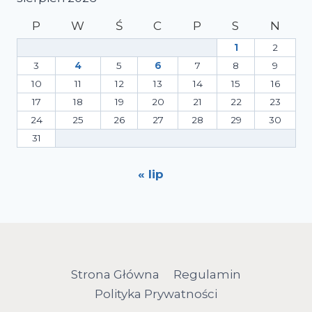
P
W
Ś
C
P
S
N
1
2
3
4
5
6
7
8
9
10
11
12
13
14
15
16
17
18
19
20
21
22
23
24
25
26
27
28
29
30
31
« lip
Strona Główna
Regulamin
Polityka Prywatności