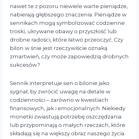
nawet te z pozoru niewiele warte pieniądze,
nabierają głębszego znaczenia. Pieniądze w
sennikach mogą symbolizować codzienne
troski, ukrywane obawy o przyszłość lub
drobne radości, które łatwo przeoczyć. Czy
bilon w śnie jest rzeczywiście oznaką
zmartwień, czy może zapowiedzią drobnych
sukcesów?
Sennik interpretuje sen o bilonie jako
sygnał, by zwrócić uwagę na detale w
codzienności – zarówno w kwestiach
finansowych, jak i emocjonalnych. Niekiedy
monetki zwiastują potrzebę oszczędzania
lub przypominają o małych rzeczach, które
składają się na większy obraz naszego życia.