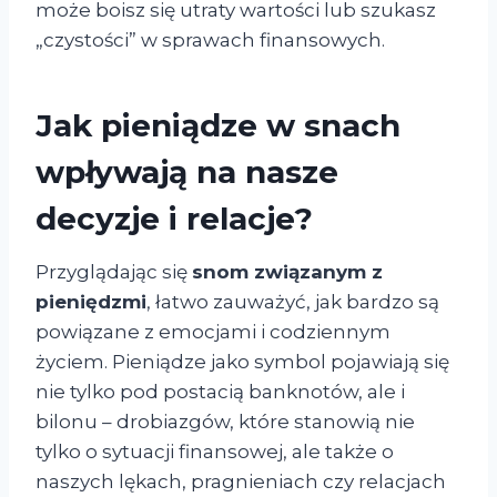
może boisz się utraty wartości lub szukasz
„czystości” w sprawach finansowych.
Jak pieniądze w snach
wpływają na nasze
decyzje i relacje?
Przyglądając się
snom związanym z
pieniędzmi
, łatwo zauważyć, jak bardzo są
powiązane z emocjami i codziennym
życiem. Pieniądze jako symbol pojawiają się
nie tylko pod postacią banknotów, ale i
bilonu – drobiazgów, które stanowią nie
tylko o sytuacji finansowej, ale także o
naszych lękach, pragnieniach czy relacjach