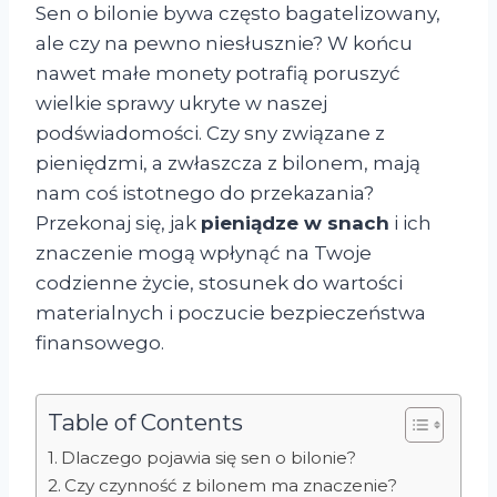
Sen o bilonie bywa często bagatelizowany,
ale czy na pewno niesłusznie? W końcu
nawet małe monety potrafią poruszyć
wielkie sprawy ukryte w naszej
podświadomości. Czy sny związane z
pieniędzmi, a zwłaszcza z bilonem, mają
nam coś istotnego do przekazania?
Przekonaj się, jak
pieniądze w snach
i ich
znaczenie mogą wpłynąć na Twoje
codzienne życie, stosunek do wartości
materialnych i poczucie bezpieczeństwa
finansowego.
Table of Contents
Dlaczego pojawia się sen o bilonie?
Czy czynność z bilonem ma znaczenie?