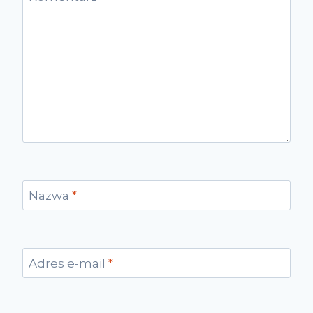
Nazwa
*
Adres e-mail
*