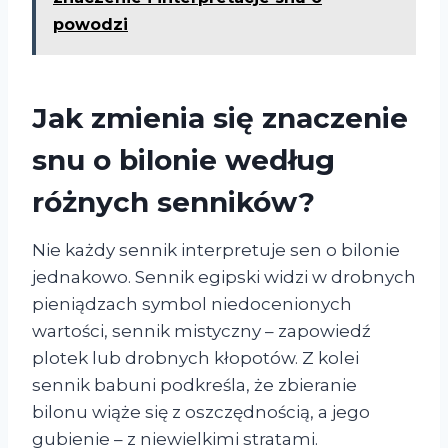
powodzi
Jak zmienia się znaczenie
snu o bilonie według
różnych senników?
Nie każdy sennik interpretuje sen o bilonie
jednakowo. Sennik egipski widzi w drobnych
pieniądzach symbol niedocenionych
wartości, sennik mistyczny – zapowiedź
plotek lub drobnych kłopotów. Z kolei
sennik babuni podkreśla, że zbieranie
bilonu wiąże się z oszczędnością, a jego
gubienie – z niewielkimi stratami.