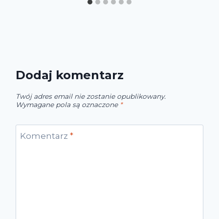
Dodaj komentarz
Twój adres email nie zostanie opublikowany.
Wymagane pola są oznaczone
*
Komentarz
*