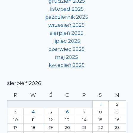
grudzień 2025
listopad 2025
październik 2025
wrzesień 2025
sierpień 2025
lipiec 2025
czerwiec 2025
maj 2025
kwiecień 2025
sierpień 2026
P
W
Ś
C
P
S
N
1
2
3
4
5
6
7
8
9
10
11
12
13
14
15
16
17
18
19
20
21
22
23