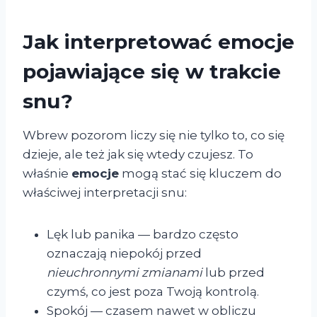
Jak interpretować emocje
pojawiające się w trakcie
snu?
Wbrew pozorom liczy się nie tylko to, co się
dzieje, ale też jak się wtedy czujesz. To
właśnie
emocje
mogą stać się kluczem do
właściwej interpretacji snu:
Lęk lub panika — bardzo często
oznaczają niepokój przed
nieuchronnymi zmianami
lub przed
czymś, co jest poza Twoją kontrolą.
Spokój — czasem nawet w obliczu