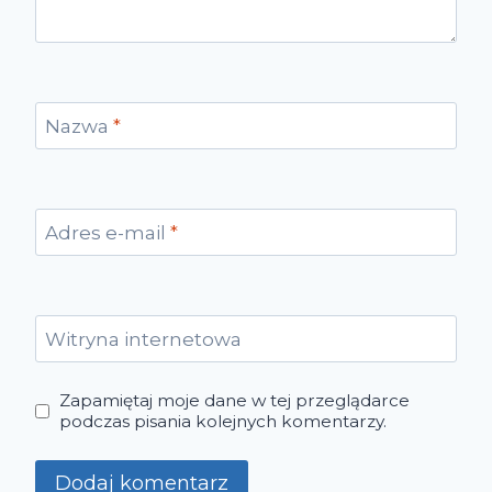
Nazwa
*
Adres e-mail
*
Witryna internetowa
Zapamiętaj moje dane w tej przeglądarce
podczas pisania kolejnych komentarzy.