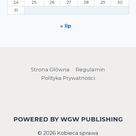
24
25
26
27
28
29
30
31
« lip
Strona Główna
Regulamin
Polityka Prywatności
POWERED BY WGW PUBLISHING
© 2026 Kobieca sprawa