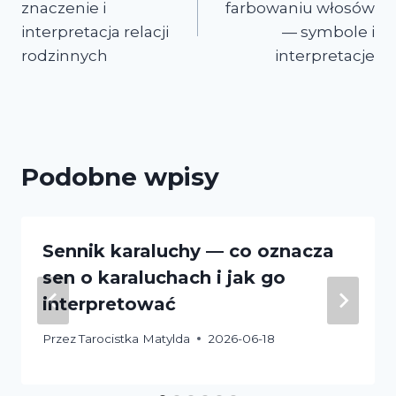
znaczenie i
farbowaniu włosów
interpretacja relacji
— symbole i
rodzinnych
interpretacje
Podobne wpisy
Sennik karaluchy — co oznacza
sen o karaluchach i jak go
interpretować
Przez
Tarocistka Matylda
2026-06-18