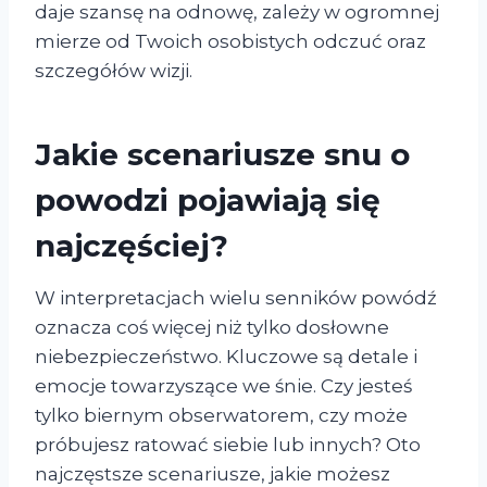
daje szansę na odnowę, zależy w ogromnej
mierze od Twoich osobistych odczuć oraz
szczegółów wizji.
Jakie scenariusze snu o
powodzi pojawiają się
najczęściej?
W interpretacjach wielu senników powódź
oznacza coś więcej niż tylko dosłowne
niebezpieczeństwo. Kluczowe są detale i
emocje towarzyszące we śnie. Czy jesteś
tylko biernym obserwatorem, czy może
próbujesz ratować siebie lub innych? Oto
najczęstsze scenariusze, jakie możesz