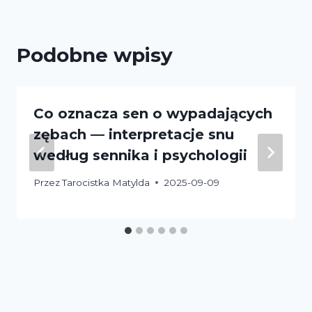
Podobne wpisy
Co oznacza sen o wypadających
zębach — interpretacje snu
według sennika i psychologii
Przez
Tarocistka Matylda
2025-09-09