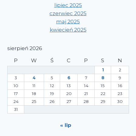
lipiec 2025
czerwiec 2025
maj 2025
kwiecień 2025
sierpień 2026
P
W
Ś
C
P
S
N
1
2
3
4
5
6
7
8
9
10
11
12
13
14
15
16
17
18
19
20
21
22
23
24
25
26
27
28
29
30
31
« lip