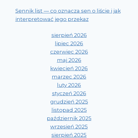
Sennik list — co oznacza sen o liście i jak
interpretować jego przekaz
sierpień 2026
lipiec 2026
czerwiec 2026
maj 2026
kwiecień 2026
marzec 2026
luty 2026
styczeń 2026
grudzień 2025
listopad 2025
październik 2025
wrzesień 2025
sierpień 2025