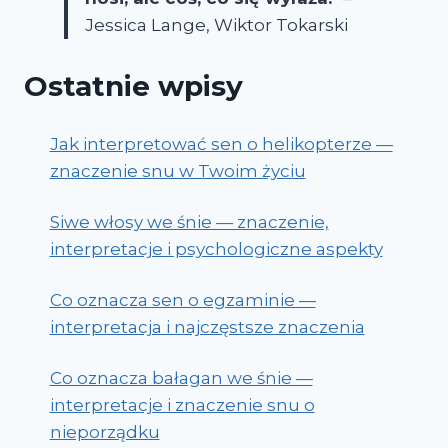
Jessica Lange, Wiktor Tokarski
Ostatnie wpisy
Jak interpretować sen o helikopterze —
znaczenie snu w Twoim życiu
Siwe włosy we śnie — znaczenie,
interpretacje i psychologiczne aspekty
Co oznacza sen o egzaminie —
interpretacja i najczęstsze znaczenia
Co oznacza bałagan we śnie —
interpretacje i znaczenie snu o
nieporządku