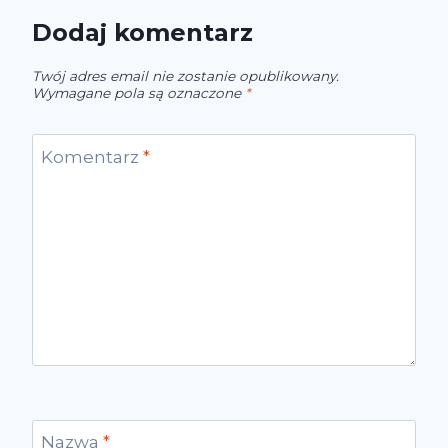
Dodaj komentarz
Twój adres email nie zostanie opublikowany.
Wymagane pola są oznaczone
*
Komentarz
*
Nazwa
*