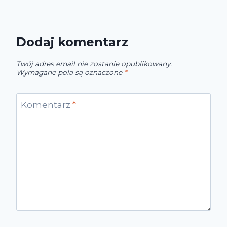
Dodaj komentarz
Twój adres email nie zostanie opublikowany.
Wymagane pola są oznaczone
*
Komentarz
*