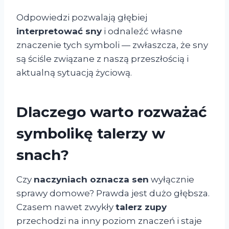
Odpowiedzi pozwalają głębiej
interpretować sny
i odnaleźć własne
znaczenie tych symboli — zwłaszcza, że sny
są ściśle związane z naszą przeszłością i
aktualną sytuacją życiową.
Dlaczego warto rozważać
symbolikę talerzy w
snach?
Czy
naczyniach oznacza sen
wyłącznie
sprawy domowe? Prawda jest dużo głębsza.
Czasem nawet zwykły
talerz zupy
przechodzi na inny poziom znaczeń i staje