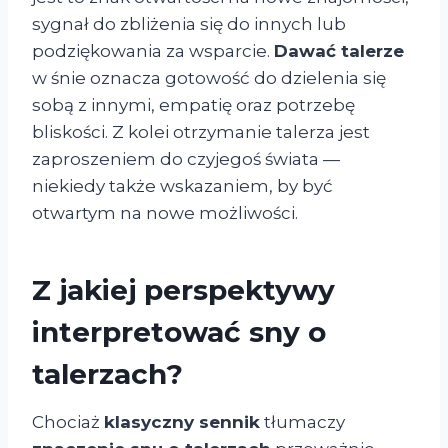
sygnał do zbliżenia się do innych lub
podziękowania za wsparcie.
Dawać talerze
w śnie oznacza gotowość do dzielenia się
sobą z innymi, empatię oraz potrzebę
bliskości. Z kolei otrzymanie talerza jest
zaproszeniem do czyjegoś świata —
niekiedy także wskazaniem, by być
otwartym na nowe możliwości.
Z jakiej perspektywy
interpretować sny o
talerzach?
Chociaż
klasyczny sennik
tłumaczy