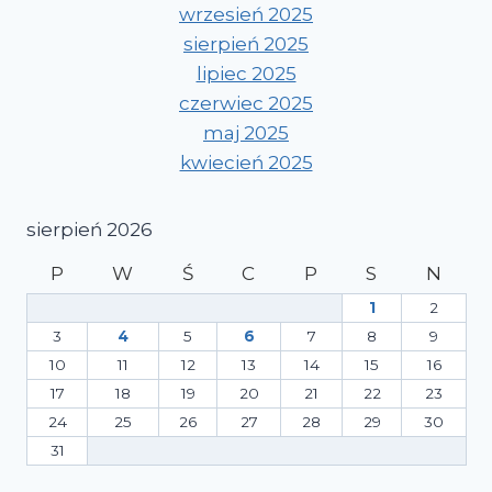
wrzesień 2025
sierpień 2025
lipiec 2025
czerwiec 2025
maj 2025
kwiecień 2025
sierpień 2026
P
W
Ś
C
P
S
N
1
2
3
4
5
6
7
8
9
10
11
12
13
14
15
16
17
18
19
20
21
22
23
24
25
26
27
28
29
30
31