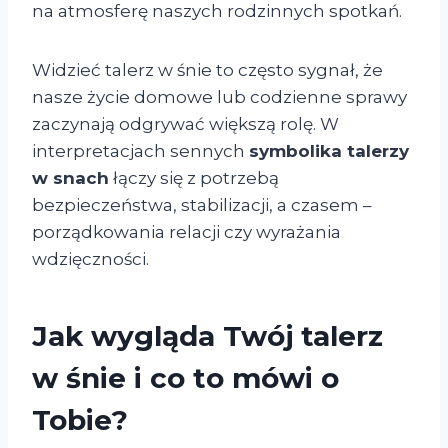
na atmosferę naszych rodzinnych spotkań.
Widzieć talerz w śnie to często sygnał, że
nasze życie domowe lub codzienne sprawy
zaczynają odgrywać większą rolę. W
interpretacjach sennych
symbolika talerzy
w snach
łączy się z potrzebą
bezpieczeństwa, stabilizacji, a czasem –
porządkowania relacji czy wyrażania
wdzięczności.
Jak wygląda Twój talerz
w śnie i co to mówi o
Tobie?