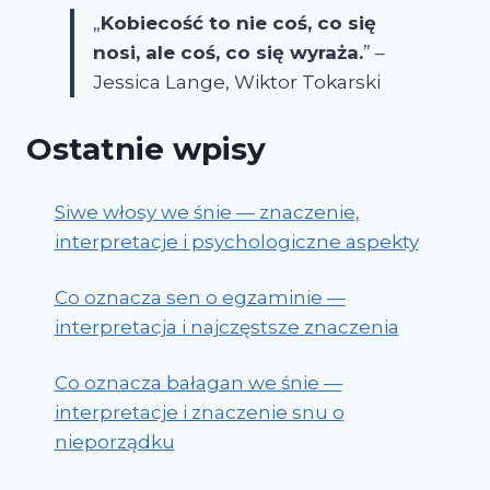
„
Kobiecość to nie coś, co się
nosi, ale coś, co się wyraża.
” –
Jessica Lange, Wiktor Tokarski
Ostatnie wpisy
Siwe włosy we śnie — znaczenie,
interpretacje i psychologiczne aspekty
Co oznacza sen o egzaminie —
interpretacja i najczęstsze znaczenia
Co oznacza bałagan we śnie —
interpretacje i znaczenie snu o
nieporządku