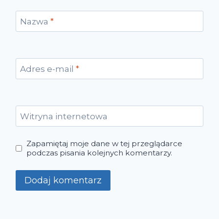
Nazwa
*
Adres e-mail
*
Witryna internetowa
Zapamiętaj moje dane w tej przeglądarce
podczas pisania kolejnych komentarzy.