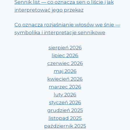
Sennik list — co oznacza sen o liście i jak
interpretować jego przekaz
Co oznacza rozjaśnianie włosów we śnie —
symbolika i interpretacje sennikowe
sierpień 2026
lipiec 2026
czerwiec 2026
maj 2026
kwiecień 2026
marzec 2026
luty 2026
styczeń 2026
grudzień 2025
listopad 2025
październik 2025