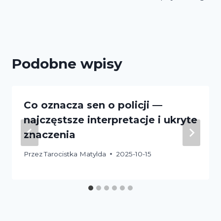
Podobne wpisy
Co oznacza sen o policji —
najczęstsze interpretacje i ukryte
znaczenia
Przez
Tarocistka Matylda
2025-10-15