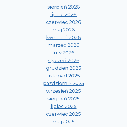
sierpień 2026
lipiec 2026
czerwiec 2026
maj 2026
kwiecień 2026
marzec 2026
luty 2026
styczeń 2026
grudzień 2025
listopad 2025
październik 2025
wrzesień 2025
sierpień 2025
lipiec 2025
czerwiec 2025
maj 2025