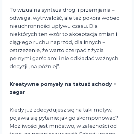
To wizualna synteza drogi i przemijania –
odwaga, wytrwałość, ale też pokora wobec
nieuchronności upływu czasu. Dla
niektórych ten wzór to akceptacja zmian i
ciągłego ruchu naprzód, dla innych –
ostrzeżenie, że warto czerpać z życia
pełnymi garściami i nie odkładać ważnych
decyzji „na później”.
Kreatywne pomysły na tatuaż schody +
zegar
Kiedy już zdecydujesz się na taki motyw,
pojawia się pytanie: jak go skomponować?
Możliwości jest mnóstwo, w zależności od