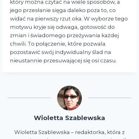
który można czytać na wiele sposobów, a
jego przesłanie sięga daleko poza to, co
widać na pierwszy rzut oka. W wyborze tego
motywu kryje się odwaga, gotowość do
zmian i świadomego przeżywania każdej
chwili. To połączenie, które pozwala
pozostawić swój indywidualny ślad na
nieustannie przesuwającej się osi czasu.
Wioletta Szablewska
Wioletta Szablewska – redaktorka, która z