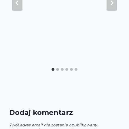
Dodaj komentarz
Twój adres email nie zostanie opublikowany.