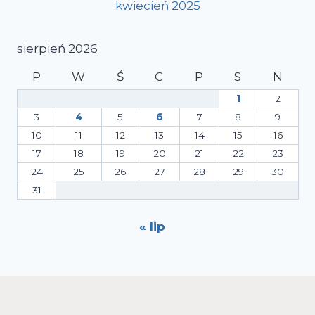
kwiecień 2025
sierpień 2026
P
W
Ś
C
P
S
N
1
2
3
4
5
6
7
8
9
10
11
12
13
14
15
16
17
18
19
20
21
22
23
24
25
26
27
28
29
30
31
« lip