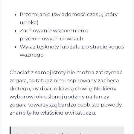
Przemijanie (świadomość czasu, który
ucieka)
Zachowanie wspomnień o
przełomowych chwilach
Wyraz tęsknoty lub żalu po stracie kogoś
ważnego
Chociaż z samej istoty nie można zatrzymać
zegara, to tatuaż nim inspirowany zachęca
do tego, by dbać o każdą chwilę. Niekiedy
wyborowi określonej godziny na tarczy
zegara towarzyszą bardzo osobiste powody,
znane tylko właścicielowi tatuażu.