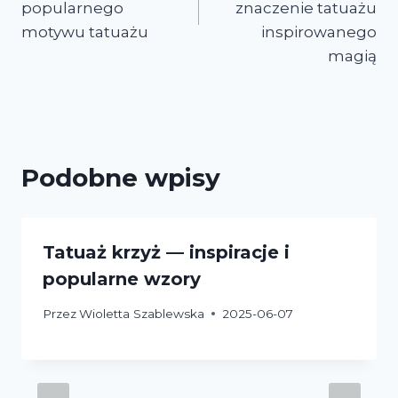
popularnego
znaczenie tatuażu
motywu tatuażu
inspirowanego
magią
Podobne wpisy
Tatuaż krzyż — inspiracje i
popularne wzory
Przez
Wioletta Szablewska
2025-06-07