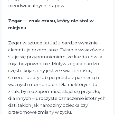
nieodwracalnych etapów.
Zegar — znak czasu, który nie stoi w
miejscu
Zegar w sztuce tatuażu bardzo wyraźnie
akcentuje przemijanie. Tykanie wskazówek
staje się przypomnieniem, że każda chwila
mija bezpowrotnie. Motyw zegara bardzo
często kojarzony jest ze świadomością
śmierci, utraty lub po prostu z pamięcią o
ważnych momentach. Dla niektórych to
znak, by nie zapomnieć, skąd się przyszło,
dla innych – uroczyste oznaczenie istotnych
dat, takich jak narodziny dziecka czy
przełomowe zmiany w życiu.