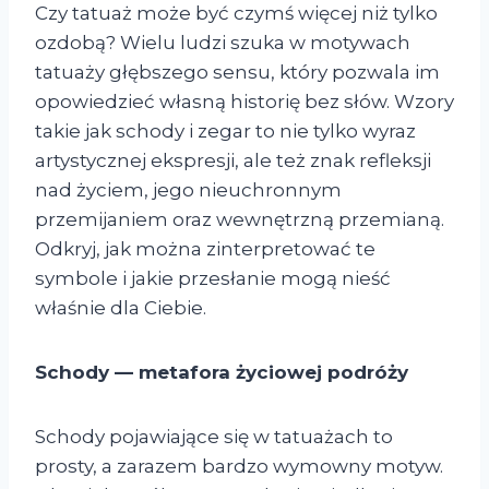
Czy tatuaż może być czymś więcej niż tylko
ozdobą? Wielu ludzi szuka w motywach
tatuaży głębszego sensu, który pozwala im
opowiedzieć własną historię bez słów. Wzory
takie jak schody i zegar to nie tylko wyraz
artystycznej ekspresji, ale też znak refleksji
nad życiem, jego nieuchronnym
przemijaniem oraz wewnętrzną przemianą.
Odkryj, jak można zinterpretować te
symbole i jakie przesłanie mogą nieść
właśnie dla Ciebie.
Schody — metafora życiowej podróży
Schody pojawiające się w tatuażach to
prosty, a zarazem bardzo wymowny motyw.