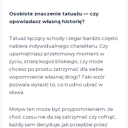
Osobiste znaczenie tatuażu — czy
opowiadasz własną historię?
Tatuaż łączący schody i zegar bardzo często
nabiera indywidualnego charakteru. Czy
upamiętniasz przełomowy moment w
życiu, stratę kogoś bliskiego, czy może
chcesz po prostu zatrzymać dla siebie
wspomnienie własnej drogi? Taki wzór
pozwala wyrazić to, co trudno ubrać w
słowa.
Motyw ten może być przypomnieniem, że
choć czasu nie da się zatrzymać czy cofnąć,
każdy sam decyduje, jak przejdzie przez