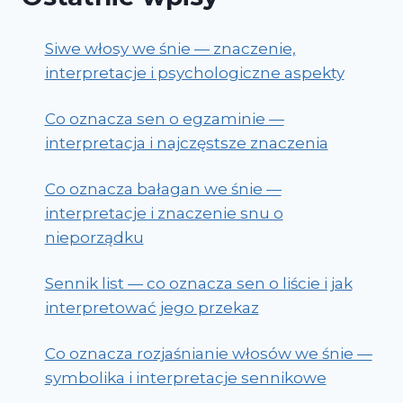
Siwe włosy we śnie — znaczenie,
interpretacje i psychologiczne aspekty
Co oznacza sen o egzaminie —
interpretacja i najczęstsze znaczenia
Co oznacza bałagan we śnie —
interpretacje i znaczenie snu o
nieporządku
Sennik list — co oznacza sen o liście i jak
interpretować jego przekaz
Co oznacza rozjaśnianie włosów we śnie —
symbolika i interpretacje sennikowe