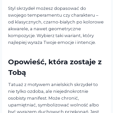
Styl skrzydeł możesz dopasować do
swojego temperamentu czy charakteru –
od klasycznych, czarno-białych po kolorowe
akwarele, a nawet geometryczne
kompozycje. Wybierz taki wariant, który
najlepiej wyraża Twoje emocje i intencje.
Opowieść, która zostaje z
Tobą
Tatuaż z motywem anielskich skrzydeł to
nie tylko ozdoba, ale niejednokrotnie
osobisty manifest. Może chronić,
upamiętniać, symbolizować wolność albo
być wyrazem duchowych przekonań. Jest