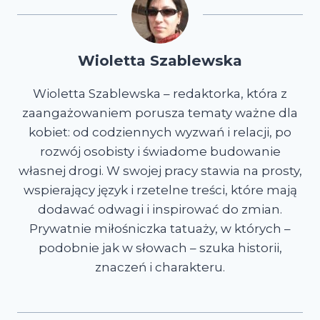
Wioletta Szablewska
Wioletta Szablewska – redaktorka, która z
zaangażowaniem porusza tematy ważne dla
kobiet: od codziennych wyzwań i relacji, po
rozwój osobisty i świadome budowanie
własnej drogi. W swojej pracy stawia na prosty,
wspierający język i rzetelne treści, które mają
dodawać odwagi i inspirować do zmian.
Prywatnie miłośniczka tatuaży, w których –
podobnie jak w słowach – szuka historii,
znaczeń i charakteru.