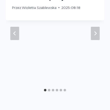
Przez
Wioletta Szablewska
2025-08-18