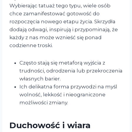
Wybierając tatuaż tego typu, wiele osób
chce zamanifestować gotowość do
rozpoczęcia nowego etapu życia. Skrzydła
dodają odwagi, inspirują i przypominają, że
każdy z nas może wznieść się ponad
codzienne troski.
Często stają się metaforą wyjścia z
trudności, odrodzenia lub przekroczenia
własnych barier.
Ich delikatna forma przywodzi na myśl
wolność, lekkość i nieograniczone
możliwości zmiany.
Duchowość i wiara