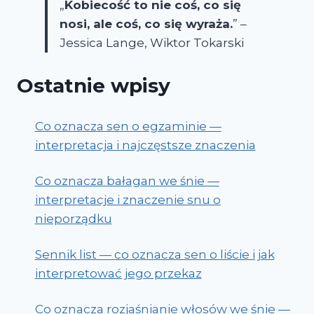
„
Kobiecość to nie coś, co się
nosi, ale coś, co się wyraża.
” –
Jessica Lange, Wiktor Tokarski
Ostatnie wpisy
Co oznacza sen o egzaminie —
interpretacja i najczęstsze znaczenia
Co oznacza bałagan we śnie —
interpretacje i znaczenie snu o
nieporządku
Sennik list — co oznacza sen o liście i jak
interpretować jego przekaz
Co oznacza rozjaśnianie włosów we śnie —