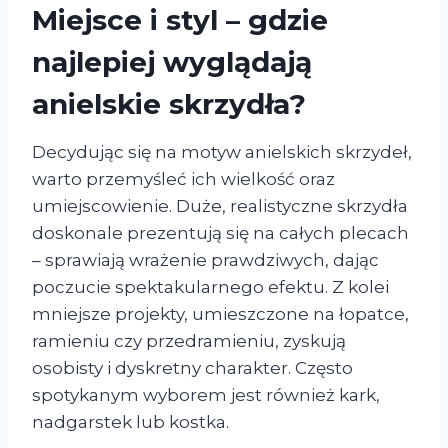
Miejsce i styl – gdzie
najlepiej wyglądają
anielskie skrzydła?
Decydując się na motyw anielskich skrzydeł,
warto przemyśleć ich wielkość oraz
umiejscowienie. Duże, realistyczne skrzydła
doskonale prezentują się na całych plecach
– sprawiają wrażenie prawdziwych, dając
poczucie spektakularnego efektu. Z kolei
mniejsze projekty, umieszczone na łopatce,
ramieniu czy przedramieniu, zyskują
osobisty i dyskretny charakter. Często
spotykanym wyborem jest również kark,
nadgarstek lub kostka.