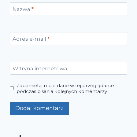
Nazwa
*
Adres e-mail
*
Witryna internetowa
Zapamiętaj moje dane w tej przeglądarce
podczas pisania kolejnych komentarzy.