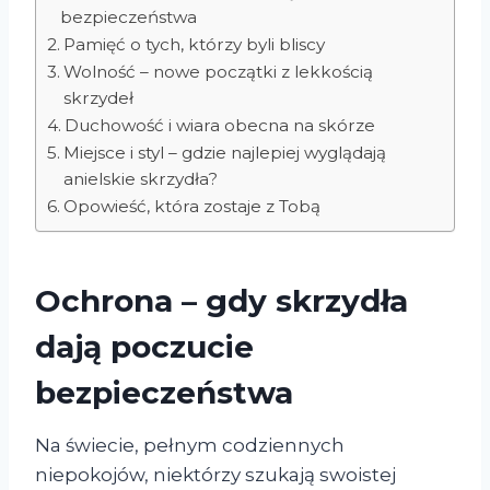
bezpieczeństwa
Pamięć o tych, którzy byli bliscy
Wolność – nowe początki z lekkością
skrzydeł
Duchowość i wiara obecna na skórze
Miejsce i styl – gdzie najlepiej wyglądają
anielskie skrzydła?
Opowieść, która zostaje z Tobą
Ochrona – gdy skrzydła
dają poczucie
bezpieczeństwa
Na świecie, pełnym codziennych
niepokojów, niektórzy szukają swoistej