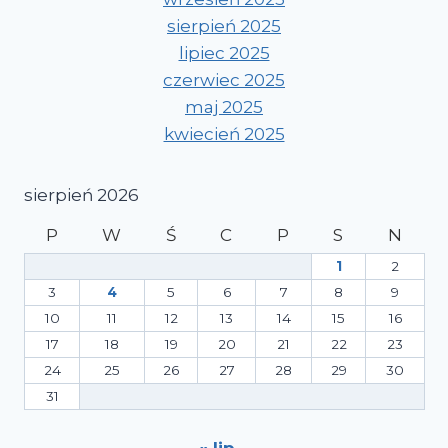
sierpień 2025
lipiec 2025
czerwiec 2025
maj 2025
kwiecień 2025
sierpień 2026
P
W
Ś
C
P
S
N
1
2
3
4
5
6
7
8
9
10
11
12
13
14
15
16
17
18
19
20
21
22
23
24
25
26
27
28
29
30
31