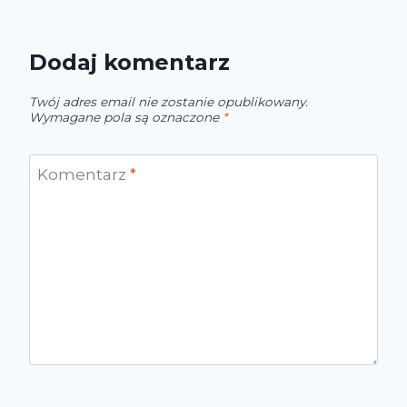
Dodaj komentarz
Twój adres email nie zostanie opublikowany.
Wymagane pola są oznaczone
*
Komentarz
*