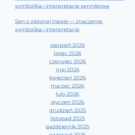
symbolika i interpretacje sennikowe
Sen o zielonej trawie — znaczenie,
symbolika i interpretacje
sierpień 2026
lipiec 2026
czerwiec 2026
maj 2026
kwiecień 2026
marzec 2026
luty 2026
styczeń 2026
grudzień 2025
listopad 2025
październik 2025
wrzesień 2025