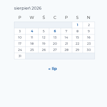
sierpień 2026
P
W
Ś
C
P
S
N
1
2
3
4
5
6
7
8
9
10
11
12
13
14
15
16
17
18
19
20
21
22
23
24
25
26
27
28
29
30
31
« lip