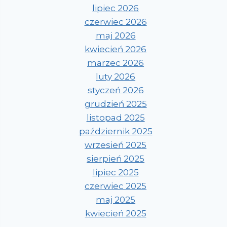
lipiec 2026
czerwiec 2026
maj 2026
kwiecień 2026
marzec 2026
luty 2026
styczeń 2026
grudzień 2025
listopad 2025
październik 2025
wrzesień 2025
sierpień 2025
lipiec 2025
czerwiec 2025
maj 2025
kwiecień 2025