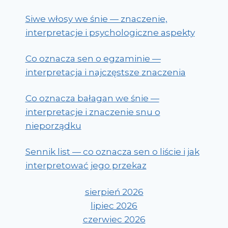
Siwe włosy we śnie — znaczenie,
interpretacje i psychologiczne aspekty
Co oznacza sen o egzaminie —
interpretacja i najczęstsze znaczenia
Co oznacza bałagan we śnie —
interpretacje i znaczenie snu o
nieporządku
Sennik list — co oznacza sen o liście i jak
interpretować jego przekaz
sierpień 2026
lipiec 2026
czerwiec 2026