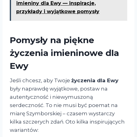
imieniny dla Ewy — inspiracje,
przykłady i wyjątkowe pomysły
Pomysły na piękne
życzenia imieninowe dla
Ewy
Jeśli chcesz, aby Twoje
życzenia dla Ewy
były naprawdę wyjątkowe, postaw na
autentyczność i niewymuszoną
serdeczność. To nie musi być poemat na
miarę Szymborskiej – czasem wystarczy
kilka szczerych zdań. Oto kilka inspirujących
wariantów: