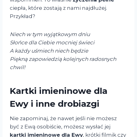
ciepła, które zostają z nami najdłużej.
Przykład?
Niech w tym wyjątkowym dniu
Słońce dla Ciebie mocniej świeci
A każdy uśmiech niech będzie
Piękną zapowiedzią kolejnych radosnych
chwil!
Kartki imieninowe dla
Ewy i inne drobiazgi
Nie zapominaj, że nawet jeśli nie możesz
być z Ewą osobiście, możesz wysłać jej
kartki imieninowe dla Ewy
, krótki filmik czy