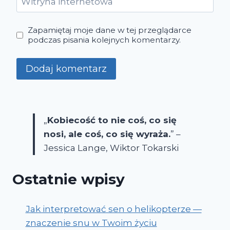
Witryna internetowa
Zapamiętaj moje dane w tej przeglądarce
podczas pisania kolejnych komentarzy.
„
Kobiecość to nie coś, co się
nosi, ale coś, co się wyraża.
” –
Jessica Lange, Wiktor Tokarski
Ostatnie wpisy
Jak interpretować sen o helikopterze —
znaczenie snu w Twoim życiu