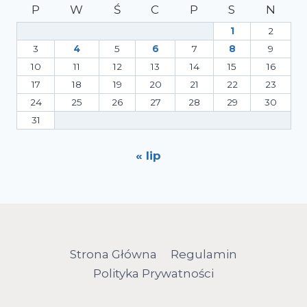
P
W
Ś
C
P
S
N
1
2
3
4
5
6
7
8
9
10
11
12
13
14
15
16
17
18
19
20
21
22
23
24
25
26
27
28
29
30
31
« lip
Strona Główna
Regulamin
Polityka Prywatności