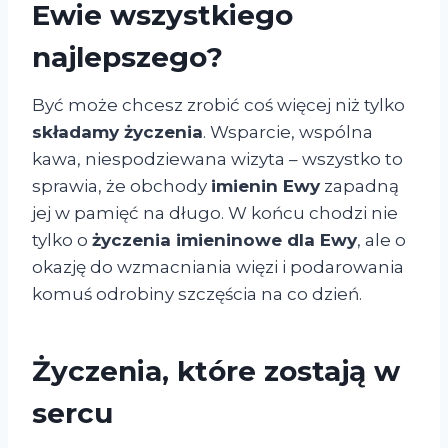
Ewie wszystkiego
najlepszego?
Być może chcesz zrobić coś więcej niż tylko
składamy życzenia
. Wsparcie, wspólna
kawa, niespodziewana wizyta – wszystko to
sprawia, że obchody
imienin Ewy
zapadną
jej w pamięć na długo. W końcu chodzi nie
tylko o
życzenia imieninowe dla Ewy
, ale o
okazję do wzmacniania więzi i podarowania
komuś odrobiny szczęścia na co dzień.
Życzenia, które zostają w
sercu