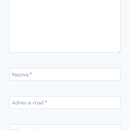
Nazwa
*
Adres e-mail
*