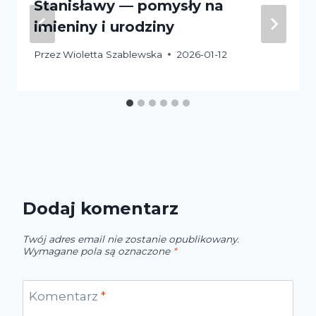
Stanisławy — pomysły na
imieniny i urodziny
Przez
Wioletta Szablewska
2026-01-12
Dodaj komentarz
Twój adres email nie zostanie opublikowany.
Wymagane pola są oznaczone
*
Komentarz
*