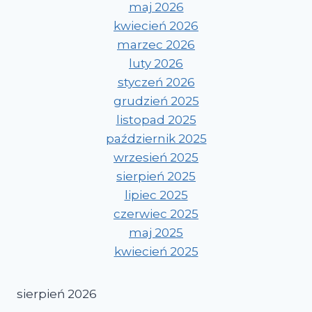
maj 2026
kwiecień 2026
marzec 2026
luty 2026
styczeń 2026
grudzień 2025
listopad 2025
październik 2025
wrzesień 2025
sierpień 2025
lipiec 2025
czerwiec 2025
maj 2025
kwiecień 2025
sierpień 2026