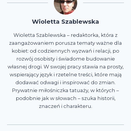
Wioletta Szablewska
Wioletta Szablewska – redaktorka, która z
zaangażowaniem porusza tematy ważne dla
kobiet: od codziennych wyzwań i relacji, po
rozwój osobisty i świadome budowanie
własnej drogi. W swojej pracy stawia na prosty,
wspierający język i rzetelne treści, które mają
dodawać odwagi i inspirować do zmian.
Prywatnie miłośniczka tatuaży, w których –
podobnie jak w słowach – szuka historii,
znaczeń i charakteru.