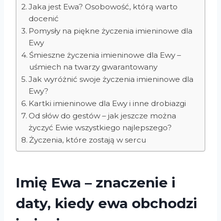
Jaka jest Ewa? Osobowość, którą warto
docenić
Pomysły na piękne życzenia imieninowe dla
Ewy
Śmieszne życzenia imieninowe dla Ewy –
uśmiech na twarzy gwarantowany
Jak wyróżnić swoje życzenia imieninowe dla
Ewy?
Kartki imieninowe dla Ewy i inne drobiazgi
Od słów do gestów – jak jeszcze można
życzyć Ewie wszystkiego najlepszego?
Życzenia, które zostają w sercu
Imię Ewa – znaczenie i
daty, kiedy ewa obchodzi