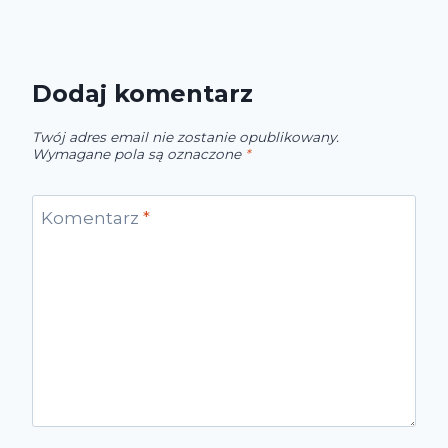
Dodaj komentarz
Twój adres email nie zostanie opublikowany.
Wymagane pola są oznaczone
*
Komentarz
*