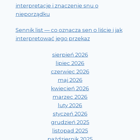
interpretacje i znaczenie snu o
nieporządku
Sennik list — co oznacza sen o liście i jak
interpretować jego przekaz
sierpień 2026
lipiec 2026
czerwiec 2026
maj 2026
kwiecień 2026
marzec 2026
luty 2026
styczeń 2026
grudzień 2025
listopad 2025
październik 2025