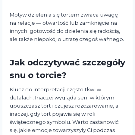
Motyw dzielenia się tortem zwraca uwagę
na relacje — otwartość lub zamknięcie na
innych, gotowość do dzielenia się radością,
ale także niepokój o utratę czegoś ważnego.
Jak odczytywać szczegóły
snu o torcie?
Klucz do interpretacji często tkwi w
detalach. Inaczej wygląda sen, w którym
upuszczasz tort i czujesz rozczarowanie, a
inaczej, gdy tort pojawia się w roli
świątecznego symbolu. Warto zastanowić
się, jakie emocje towarzyszyły Ci podczas