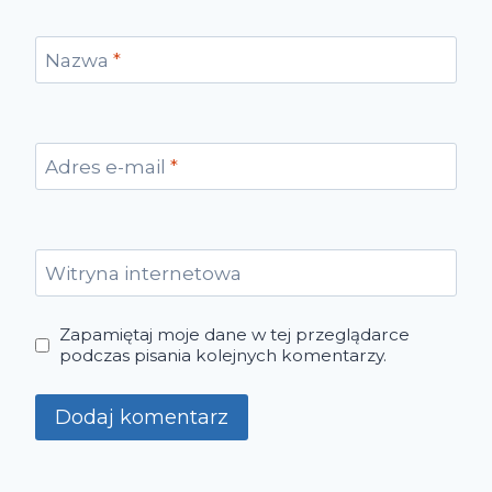
Nazwa
*
Adres e-mail
*
Witryna internetowa
Zapamiętaj moje dane w tej przeglądarce
podczas pisania kolejnych komentarzy.