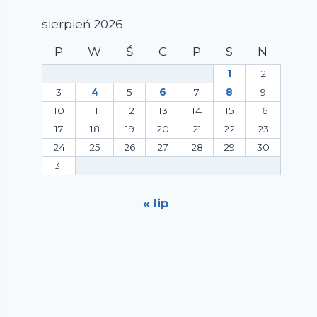
sierpień 2026
P
W
Ś
C
P
S
N
1
2
3
4
5
6
7
8
9
10
11
12
13
14
15
16
17
18
19
20
21
22
23
24
25
26
27
28
29
30
31
« lip