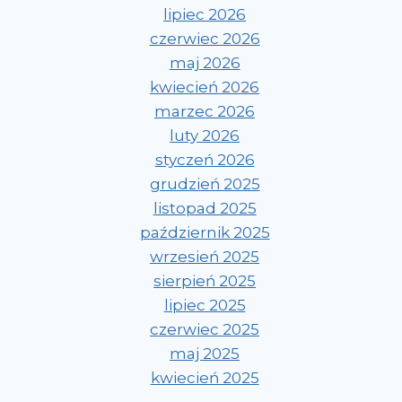
lipiec 2026
czerwiec 2026
maj 2026
kwiecień 2026
marzec 2026
luty 2026
styczeń 2026
grudzień 2025
listopad 2025
październik 2025
wrzesień 2025
sierpień 2025
lipiec 2025
czerwiec 2025
maj 2025
kwiecień 2025