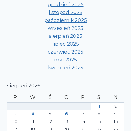
grudzień 2025
listopad 2025
październik 2025
wrzesień 2025
sierpień 2025
lipiec 2025
czerwiec 2025
maj 2025
kwiecień 2025
sierpień 2026
P
W
Ś
C
P
S
N
1
2
3
4
5
6
7
8
9
10
11
12
13
14
15
16
17
18
19
20
21
22
23