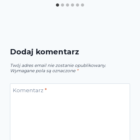
Dodaj komentarz
Twój adres email nie zostanie opublikowany.
Wymagane pola są oznaczone
*
Komentarz
*