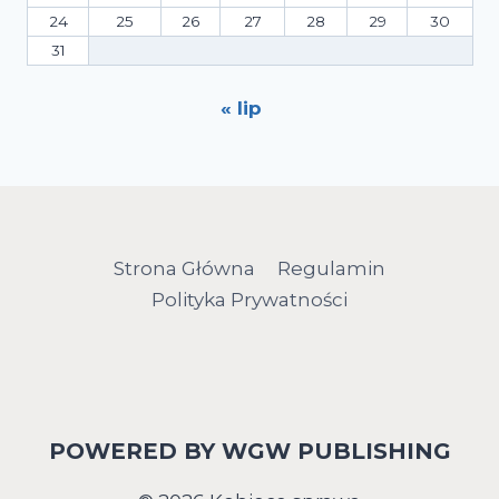
24
25
26
27
28
29
30
31
« lip
Strona Główna
Regulamin
Polityka Prywatności
POWERED BY WGW PUBLISHING