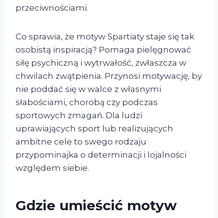
przeciwnościami.
Co sprawia, że motyw Spartiaty staje się tak
osobistą inspiracją? Pomaga pielęgnować
siłę psychiczną i wytrwałość, zwłaszcza w
chwilach zwątpienia. Przynosi motywację, by
nie poddać się w walce z własnymi
słabościami, chorobą czy podczas
sportowych zmagań. Dla ludzi
uprawiających sport lub realizujących
ambitne cele to swego rodzaju
przypominajka o determinacji i lojalności
względem siebie.
Gdzie umieścić motyw