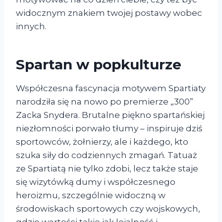
widocznym znakiem twojej postawy wobec
innych.
Spartan w popkulturze
Współczesna fascynacja motywem Spartiaty
narodziła się na nowo po premierze „300”
Zacka Snydera. Brutalne piękno spartańskiej
niezłomności porwało tłumy – inspiruje dziś
sportowców, żołnierzy, ale i każdego, kto
szuka siły do codziennych zmagań. Tatuaż
ze Spartiatą nie tylko zdobi, lecz także staje
się wizytówką dumy i współczesnego
heroizmu, szczególnie widoczną w
środowiskach sportowych czy wojskowych,