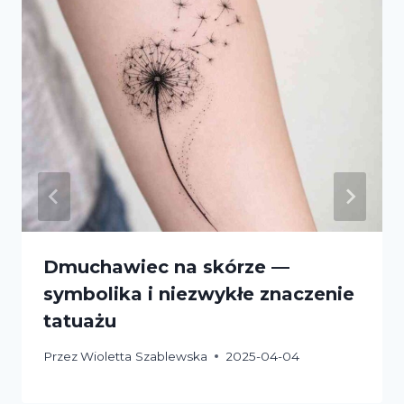
Dmuchawiec na skórze —
symbolika i niezwykłe znaczenie
tatuażu
Przez
Wioletta Szablewska
2025-04-04