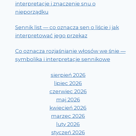
interpretacje i znaczenie snu o
nieporządku
Sennik list — co oznacza sen o liście i jak
interpretować jego przekaz
Co oznacza rozjaśnianie włosów we śnie —
symbolika i interpretacje sennikowe
sierpień 2026
lipiec 2026
czerwiec 2026
maj 2026
kwiecień 2026
marzec 2026
luty 2026
styczeń 2026