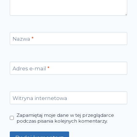
Nazwa
*
Adres e-mail
*
Witryna internetowa
Zapamiętaj moje dane w tej przeglądarce
podczas pisania kolejnych komentarzy.