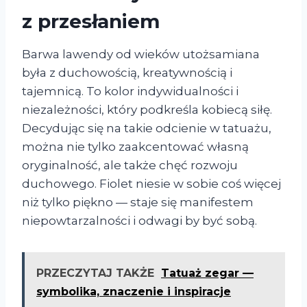
z przesłaniem
Barwa lawendy od wieków utożsamiana
była z duchowością, kreatywnością i
tajemnicą. To kolor indywidualności i
niezależności, który podkreśla kobiecą siłę.
Decydując się na takie odcienie w tatuażu,
można nie tylko zaakcentować własną
oryginalność, ale także chęć rozwoju
duchowego. Fiolet niesie w sobie coś więcej
niż tylko piękno — staje się manifestem
niepowtarzalności i odwagi by być sobą.
PRZECZYTAJ TAKŻE
Tatuaż zegar —
symbolika, znaczenie i inspiracje