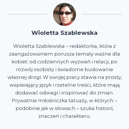
Wioletta Szablewska
Wioletta Szablewska – redaktorka, która z
zaangażowaniem porusza tematy ważne dla
kobiet: od codziennych wyzwań i relacji, po
rozwój osobisty i świadome budowanie
własnej drogi. W swojej pracy stawia na prosty,
wspierający język i rzetelne treści, które mają
dodawać odwagi i inspirować do zmian.
Prywatnie miłośniczka tatuaży, w których –
podobnie jak w słowach – szuka historii,
znaczeń i charakteru.