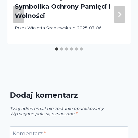
Symbolika Ochrony Pamięci i
Wolności
Przez
Wioletta Szablewska
2025-07-06
Dodaj komentarz
Twój adres email nie zostanie opublikowany.
Wymagane pola są oznaczone
*
Komentarz
*