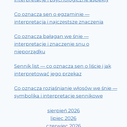
Co oznacza sen o egzaminie —
interpretacja i najczęstsze znaczenia
Co oznacza bałagan we śnie —
interpretacje i znaczenie snu o
nieporządku
Sennik list — co oznacza sen o liście i jak
interpretować jego przekaz
Co oznacza rozjaśnianie włosów we śnie —
symbolika i interpretacje sennikowe
sierpień 2026
lipiec 2026
czerwiec 2026