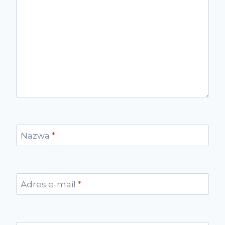
Nazwa
*
Adres e-mail
*