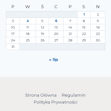
P
W
Ś
C
P
S
N
1
2
3
4
5
6
7
8
9
10
11
12
13
14
15
16
17
18
19
20
21
22
23
24
25
26
27
28
29
30
31
« lip
Strona Główna
Regulamin
Polityka Prywatności