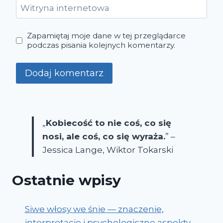
Witryna internetowa
Zapamiętaj moje dane w tej przeglądarce
podczas pisania kolejnych komentarzy.
„
Kobiecość to nie coś, co się
nosi, ale coś, co się wyraża.
” –
Jessica Lange, Wiktor Tokarski
Ostatnie wpisy
Siwe włosy we śnie — znaczenie,
interpretacje i psychologiczne aspekty