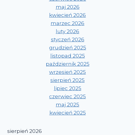
maj 2026
kwiecień 2026
marzec 2026
luty 2026
styczeń 2026
grudzień 2025
listopad 2025
październik 2025
wrzesień 2025
sierpień 2025
lipiec 2025
czerwiec 2025
maj 2025
kwiecień 2025
sierpień 2026