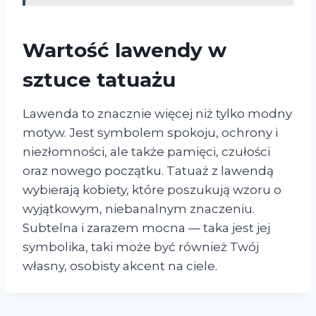
Wartość lawendy w
sztuce tatuażu
Lawenda to znacznie więcej niż tylko modny
motyw. Jest symbolem spokoju, ochrony i
niezłomności, ale także pamięci, czułości
oraz nowego początku. Tatuaż z lawendą
wybierają kobiety, które poszukują wzoru o
wyjątkowym, niebanalnym znaczeniu.
Subtelna i zarazem mocna — taka jest jej
symbolika, taki może być również Twój
własny, osobisty akcent na ciele.