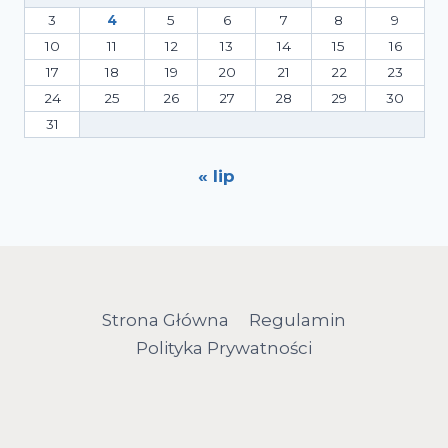
3
4
5
6
7
8
9
10
11
12
13
14
15
16
17
18
19
20
21
22
23
24
25
26
27
28
29
30
31
« lip
Strona Główna
Regulamin
Polityka Prywatności