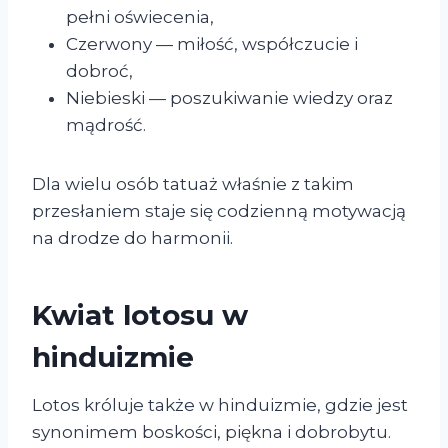
pełni oświecenia,
Czerwony — miłość, współczucie i
dobroć,
Niebieski — poszukiwanie wiedzy oraz
mądrość.
Dla wielu osób tatuaż właśnie z takim
przesłaniem staje się codzienną motywacją
na drodze do harmonii.
Kwiat lotosu w
hinduizmie
Lotos króluje także w hinduizmie, gdzie jest
synonimem boskości, piękna i dobrobytu.