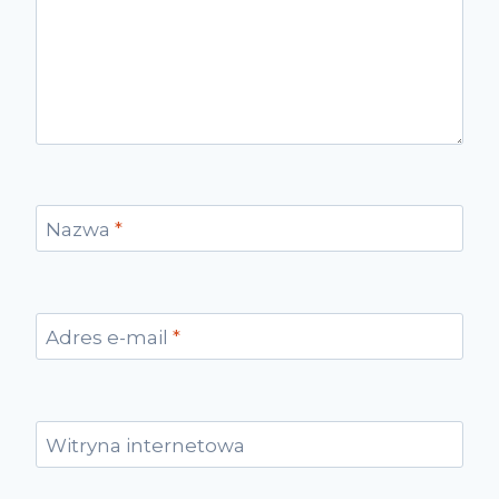
Nazwa
*
Adres e-mail
*
Witryna internetowa