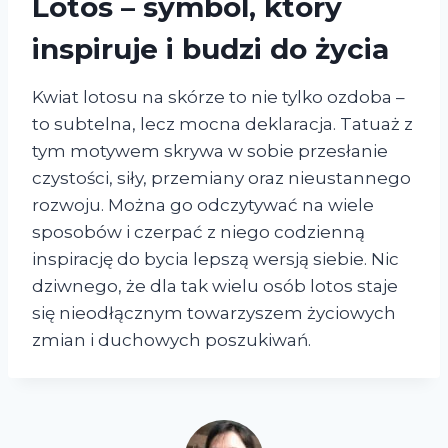
Lotos – symbol, który
inspiruje i budzi do życia
Kwiat lotosu na skórze to nie tylko ozdoba –
to subtelna, lecz mocna deklaracja. Tatuaż z
tym motywem skrywa w sobie przesłanie
czystości, siły, przemiany oraz nieustannego
rozwoju. Można go odczytywać na wiele
sposobów i czerpać z niego codzienną
inspirację do bycia lepszą wersją siebie. Nic
dziwnego, że dla tak wielu osób lotos staje
się nieodłącznym towarzyszem życiowych
zmian i duchowych poszukiwań.