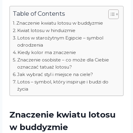
Table of Contents
Znaczenie kwiatu lotosu w buddyzmie
Kwiat lotosu w hinduizmie
Lotos w starożytnym Egipcie – symbol
odrodzenia
Kiedy kolor ma znaczenie
Znaczenie osobiste – co może dla Ciebie
oznaczać tatuaż lotosu?
Jak wybrać styl i miejsce na ciele?
Lotos – symbol, który inspiruje i budzi do
życia
Znaczenie kwiatu lotosu
w buddyzmie