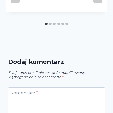
Dodaj komentarz
Twój adres email nie zostanie opublikowany.
Wymagane pola są oznaczone
*
Komentarz
*