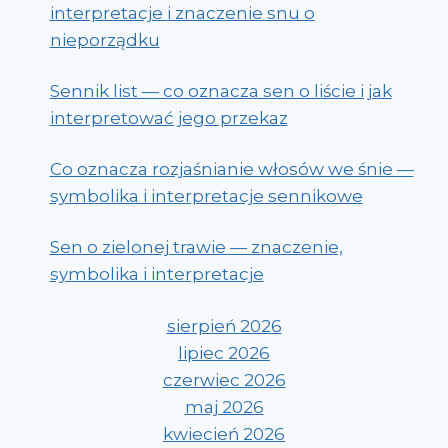
interpretacje i znaczenie snu o
nieporządku
Sennik list — co oznacza sen o liście i jak
interpretować jego przekaz
Co oznacza rozjaśnianie włosów we śnie —
symbolika i interpretacje sennikowe
Sen o zielonej trawie — znaczenie,
symbolika i interpretacje
sierpień 2026
lipiec 2026
czerwiec 2026
maj 2026
kwiecień 2026