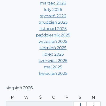
marzec 2026
luty 2026
styczeń 2026
grudzień 2025
listopad 2025
październik 2025
wrzesień 2025
sierpień 2025
lipiec 2025
czerwiec 2025
maj 2025
kwiecień 2025
sierpień 2026
P
W
Ś
C
P
S
N
1
2