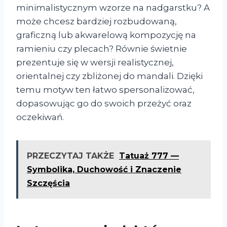
minimalistycznym wzorze na nadgarstku? A
może chcesz bardziej rozbudowaną,
graficzną lub akwarelową kompozycję na
ramieniu czy plecach? Równie świetnie
prezentuje się w wersji realistycznej,
orientalnej czy zbliżonej do mandali. Dzięki
temu motyw ten łatwo spersonalizować,
dopasowując go do swoich przeżyć oraz
oczekiwań.
PRZECZYTAJ TAKŻE
Tatuaż 777 —
Symbolika, Duchowość i Znaczenie
Szczęścia