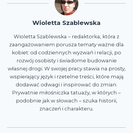
Wioletta Szablewska
Wioletta Szablewska – redaktorka, która z
zaangażowaniem porusza tematy ważne dla
kobiet: od codziennych wyzwań i relacji, po
rozwój osobisty i świadome budowanie
własnej drogi. W swojej pracy stawia na prosty,
wspierający język i rzetelne treści, które mają
dodawać odwagi i inspirować do zmian.
Prywatnie miłośniczka tatuaży, w których –
podobnie jak w słowach – szuka historii,
znaczeń i charakteru.