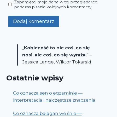
Zapamiętaj moje dane w tej przeglądarce
podczas pisania kolejnych komentarzy.
„
Kobiecość to nie coś, co się
nosi, ale coś, co się wyraża.
” –
Jessica Lange, Wiktor Tokarski
Ostatnie wpisy
Co oznacza sen o egzaminie —
interpretacja i najczęstsze znaczenia
Co oznacza bałagan we śnie —