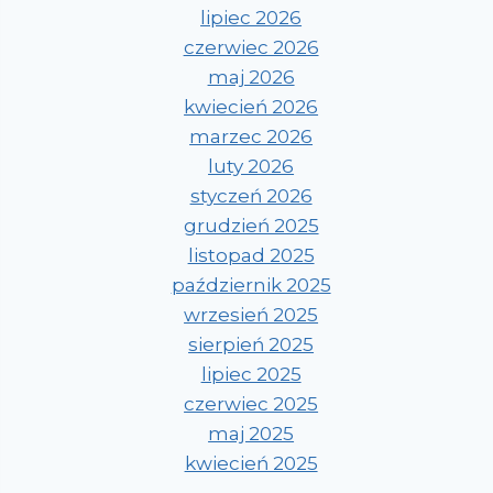
lipiec 2026
czerwiec 2026
maj 2026
kwiecień 2026
marzec 2026
luty 2026
styczeń 2026
grudzień 2025
listopad 2025
październik 2025
wrzesień 2025
sierpień 2025
lipiec 2025
czerwiec 2025
maj 2025
kwiecień 2025