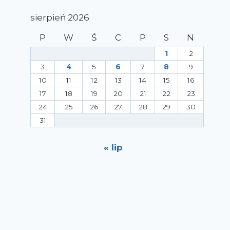
sierpień 2026
P
W
Ś
C
P
S
N
1
2
3
4
5
6
7
8
9
10
11
12
13
14
15
16
17
18
19
20
21
22
23
24
25
26
27
28
29
30
31
« lip