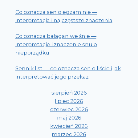
Co oznacza sen o egzaminie —
interpretacja i najczęstsze znaczenia
Co oznacza bałagan we śnie —
interpretacje i znaczenie snu o
nieporządku
Sennik list — co oznacza sen o liście i jak
interpretować jego przekaz
sierpień 2026
lipiec 2026
czerwiec 2026
maj 2026
kwiecień 2026
marzec 2026