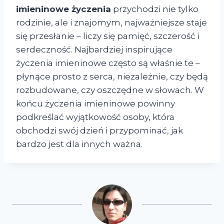
imieninowe życzenia
przychodzi nie tylko
rodzinie, ale i znajomym, najważniejsze staje
się przesłanie – liczy się pamięć, szczerość i
serdeczność. Najbardziej inspirujące
życzenia imieninowe często są właśnie te –
płynące prosto z serca, niezależnie, czy będą
rozbudowane, czy oszczędne w słowach. W
końcu życzenia imieninowe powinny
podkreślać wyjątkowość osoby, która
obchodzi swój dzień i przypominać, jak
bardzo jest dla innych ważna.