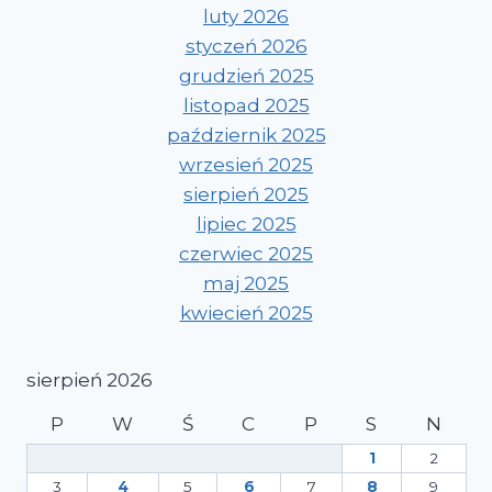
luty 2026
styczeń 2026
grudzień 2025
listopad 2025
październik 2025
wrzesień 2025
sierpień 2025
lipiec 2025
czerwiec 2025
maj 2025
kwiecień 2025
sierpień 2026
P
W
Ś
C
P
S
N
1
2
3
4
5
6
7
8
9