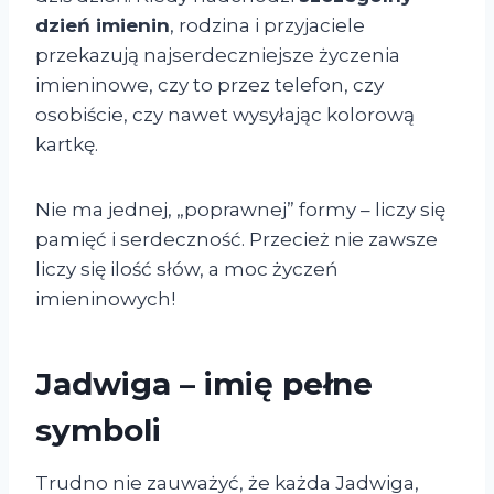
dzień imienin
, rodzina i przyjaciele
przekazują najserdeczniejsze życzenia
imieninowe, czy to przez telefon, czy
osobiście, czy nawet wysyłając kolorową
kartkę.
Nie ma jednej, „poprawnej” formy – liczy się
pamięć i serdeczność. Przecież nie zawsze
liczy się ilość słów, a moc życzeń
imieninowych!
Jadwiga – imię pełne
symboli
Trudno nie zauważyć, że każda Jadwiga,