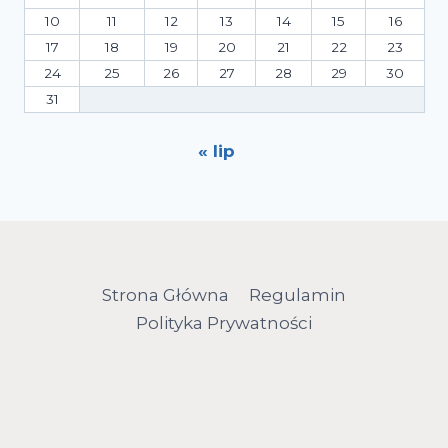
10
11
12
13
14
15
16
17
18
19
20
21
22
23
24
25
26
27
28
29
30
31
« lip
Strona Główna
Regulamin
Polityka Prywatności