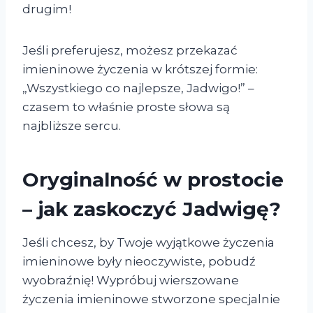
drugim!
Jeśli preferujesz, możesz przekazać
imieninowe życzenia w krótszej formie:
„Wszystkiego co najlepsze, Jadwigo!” –
czasem to właśnie proste słowa są
najbliższe sercu.
Oryginalność w prostocie
– jak zaskoczyć Jadwigę?
Jeśli chcesz, by Twoje wyjątkowe życzenia
imieninowe były nieoczywiste, pobudź
wyobraźnię! Wypróbuj wierszowane
życzenia imieninowe stworzone specjalnie