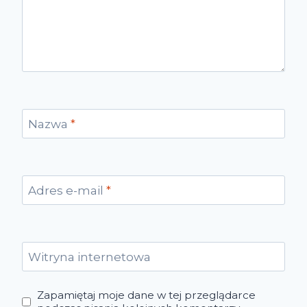
Nazwa
*
Adres e-mail
*
Witryna internetowa
Zapamiętaj moje dane w tej przeglądarce